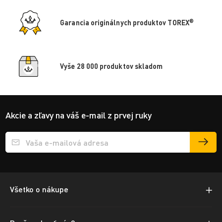
®
Garancia originálnych produktov TOREX
Vyše 28 000 produktov skladom
Akcie a zľavy na váš e-mail z prvej ruky
Přihlášení e-mailu k odběru
Všetko o nákupe