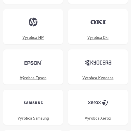
Výrobca HP
Výrobca Oki
Výrobca Epson
Výrobca Kyocera
Výrobca Samsung
Výrobca Xerox