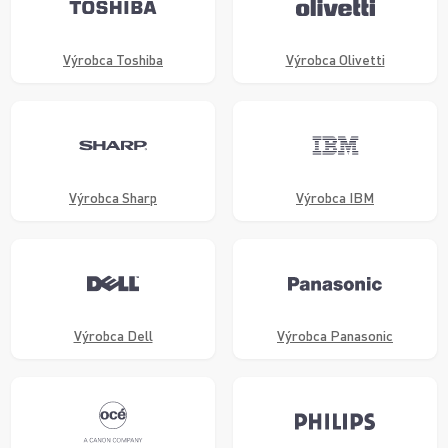
Výrobca Toshiba
Výrobca Olivetti
Výrobca Sharp
Výrobca IBM
Výrobca Dell
Výrobca Panasonic