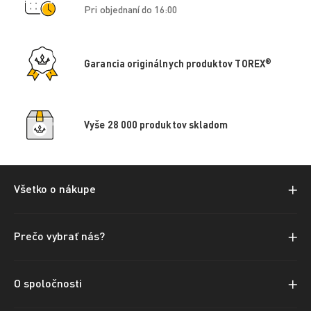
Pri objednaní do 16:00
®
Garancia originálnych produktov TOREX
Vyše 28 000 produktov skladom
Všetko o nákupe
Prečo vybrať nás?
O spoločnosti