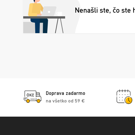
Nenašli ste, čo ste 
Doprava zadarmo
na všetko od 59 €