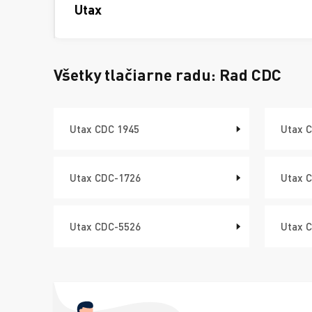
Utax
Všetky tlačiarne radu:
Rad CDC
Utax CDC 1945
Utax 
Utax CDC-1726
Utax 
Utax CDC-5526
Utax 