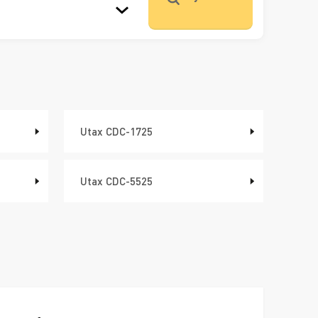
Utax CDC-1725
Utax CDC-5525