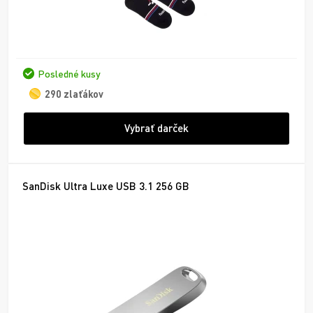
Posledné kusy
290 zlaťákov
Vybrať darček
SanDisk Ultra Luxe USB 3.1 256 GB