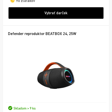
90 zlaťákov
Vybrať darček
Defender reproduktor BEATBOX 24, 25W
Skladom > 9 ks