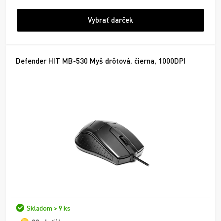
Vybrať darček
Defender HIT MB-530 Myš drôtová, čierna, 1000DPI
Skladom > 9 ks