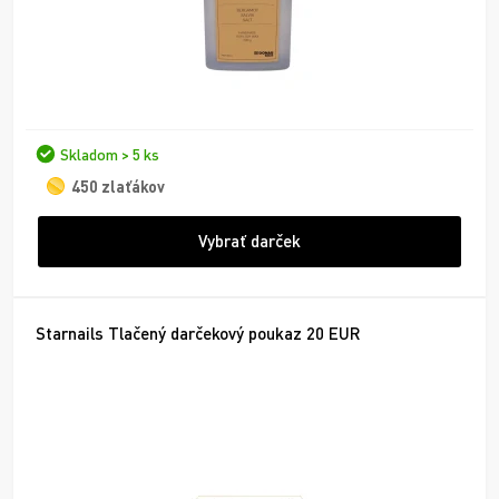
Skladom > 5 ks
450 zlaťákov
Vybrať darček
Starnails Tlačený darčekový poukaz 20 EUR