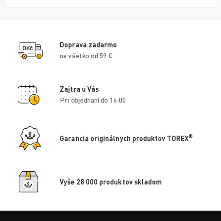
Doprava zadarmo
na všetko od 59 €
Zajtra u Vás
Pri objednaní do 16:00
®
Garancia originálnych produktov TOREX
Vyše 28 000 produktov skladom