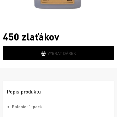
450 zlaťákov
VYBRAT DÁREK
Popis produktu
Balenie: 1-pack