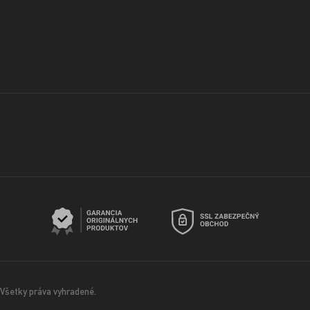
Všetky práva vyhradené.