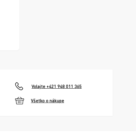
Volajte +421 948 011 365
Všetko o nákupe