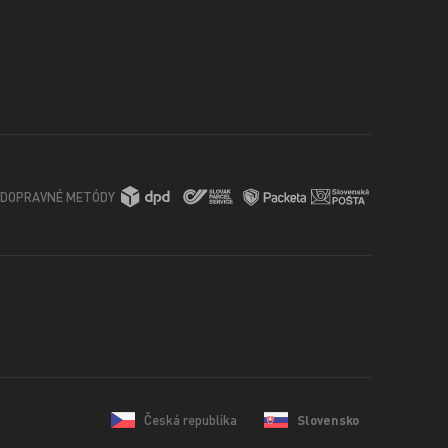
DOPRAVNÉ METÓDY
Česká republika
Slovensko