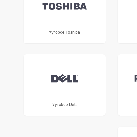
Výrobce Toshiba
Výrobce Dell