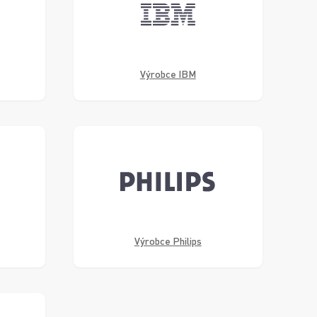
Výrobce IBM
Výrobce Philips