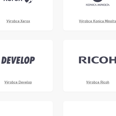
Výrobce Xerox
Výrobce Konica Minolt
Výrobce Develop
Výrobce Ricoh