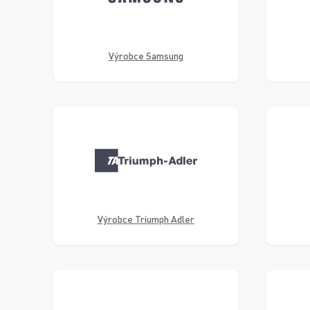
Výrobce Samsung
Výrobce Triumph Adler