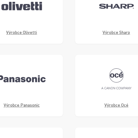
Výrobce Olivetti
Výrobce Sharp
Výrobce Panasonic
Výrobce Océ