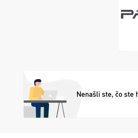
Nenašli ste, čo ste 