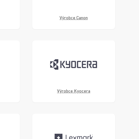
Výrobce Canon
Výrobce Kyocera