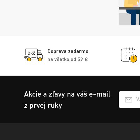
Doprava zadarmo
na všetko od 59 €
Akcie a zľavy na váš e-mail
Přihlášen
z prvej ruky