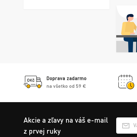
Doprava zadarmo
na všetko od 59 €
Akcie a zľavy na váš e-mail
Přihlášen
z prvej ruky