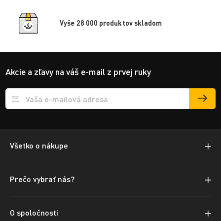
Vyše 28 000 produktov skladom
Akcie a zľavy na váš e-mail z prvej ruky
Přihlášení e-mailu k odběru
Všetko o nákupe
Prečo vybrať nás?
O spoločnosti