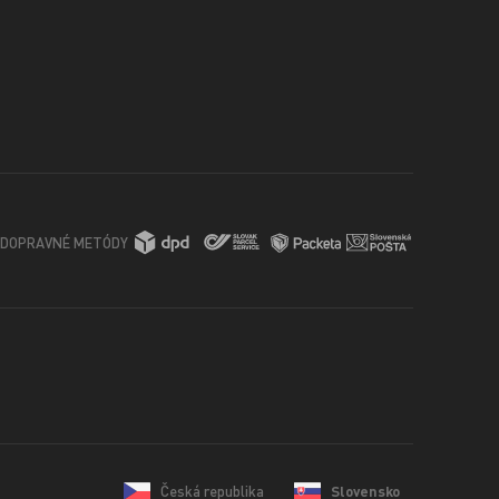
DOPRAVNÉ METÓDY
Česká republika
Slovensko