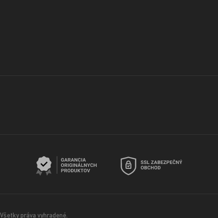
Všetky práva vyhradené.