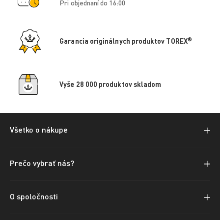
Pri objednaní do 16:00
®
Garancia originálnych produktov TOREX
Vyše 28 000 produktov skladom
Všetko o nákupe
Prečo vybrať nás?
O spoločnosti