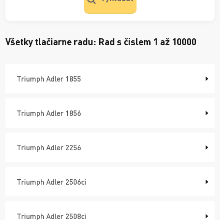
Všetky tlačiarne radu:
Rad s číslem 1 až 10000
Triumph Adler 1855
Triumph Adler 1856
Triumph Adler 2256
Triumph Adler 2506ci
Triumph Adler 2508ci