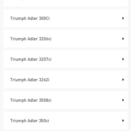
Triumph Adler 300Ci
Triumph Adler 3206ci
Triumph Adler 3207ci
Triumph Adler 3262i
Triumph Adler 3508ci
Triumph Adler 350ci