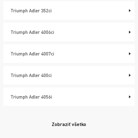
Triumph Adler 352ci
Triumph Adler 4006ci
Triumph Adler 4007ci
Triumph Adler 400ci
Triumph Adler 4056i
Zobraziť všetko