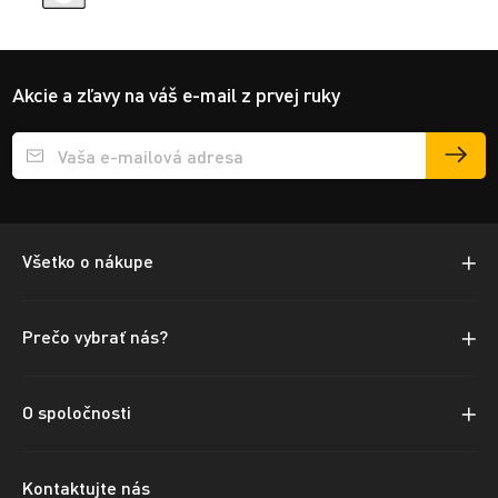
Akcie a zľavy na váš e-mail z prvej ruky
Přihlášení e-mailu k odběru
Všetko o nákupe
Prečo vybrať nás?
O spoločnosti
Kontaktujte nás