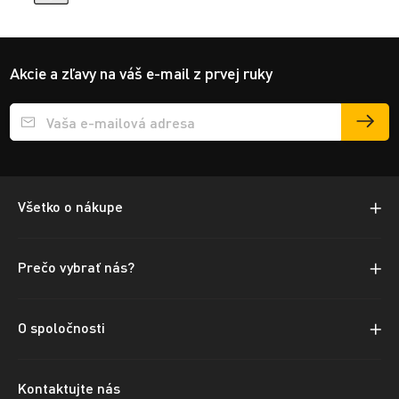
Akcie a zľavy na váš e-mail z prvej ruky
Přihlášení e-mailu k odběru
Všetko o nákupe
Prečo vybrať nás?
O spoločnosti
Kontaktujte nás