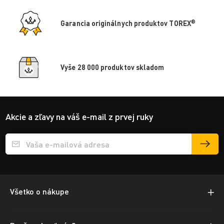
®
Garancia originálnych produktov TOREX
Vyše 28 000 produktov skladom
Akcie a zľavy na váš e-mail z prvej ruky
Přihlášení e-mailu k odběru
Všetko o nákupe