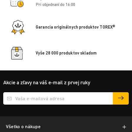
Pri objednaní do 16:00
®
Garancia originálnych produktov TOREX
Vyše 28 000 produktov skladom
Akcie a zľavy na váš e-mail z prvej ruky
Přihlášení e-mailu k odběru
Všetko o nákupe