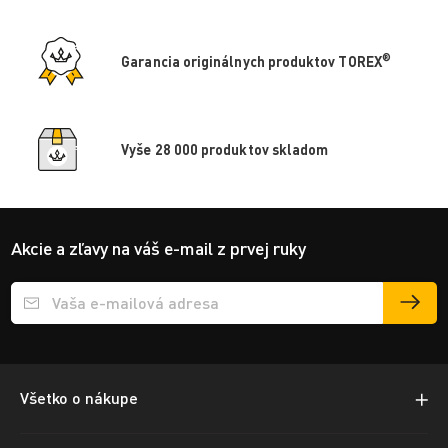
®
Garancia originálnych produktov TOREX
Vyše 28 000 produktov skladom
Akcie a zľavy na váš e-mail z prvej ruky
Přihlášení e-mailu k odběru
Všetko o nákupe