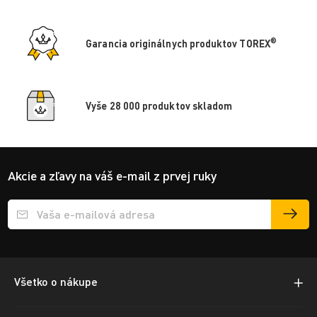
®
Garancia originálnych produktov TOREX
Vyše 28 000 produktov skladom
Akcie a zľavy na váš e-mail z prvej ruky
Přihlášení e-mailu k odběru
Všetko o nákupe