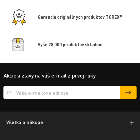
®
Garancia originálnych produktov TOREX
Vyše 28 000 produktov skladom
Akcie a zľavy na váš e-mail z prvej ruky
Přihlášení e-mailu k odběru
Všetko o nákupe