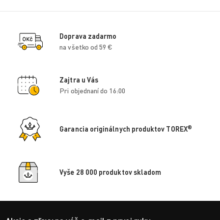
Doprava zadarmo
na všetko od 59 €
Zajtra u Vás
Pri objednaní do 16:00
®
Garancia originálnych produktov TOREX
Vyše 28 000 produktov skladom