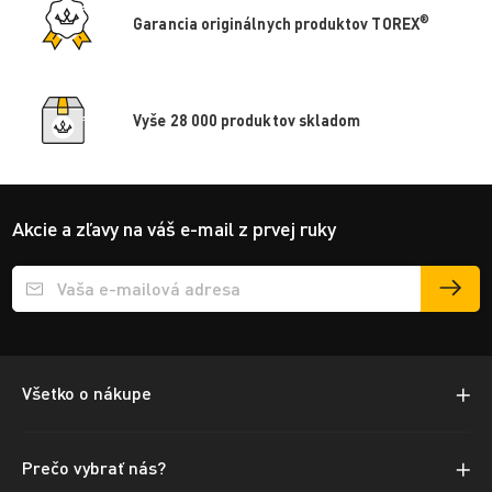
®
Garancia originálnych produktov TOREX
Vyše 28 000 produktov skladom
Akcie a zľavy na váš e-mail z prvej ruky
Přihlášení e-mailu k odběru
Všetko o nákupe
Prečo vybrať nás?