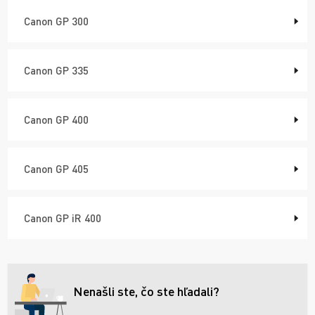
Canon GP 300
Canon GP 335
Canon GP 400
Canon GP 405
Canon GP iR 400
Nenašli ste, čo ste hľadali?