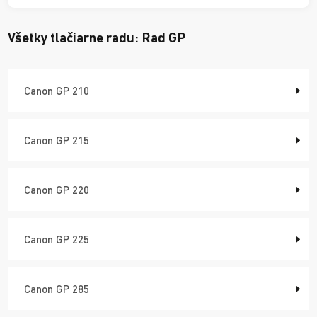
Všetky tlačiarne radu:
Rad GP
Canon GP 210
Canon GP 215
Canon GP 220
Canon GP 225
Canon GP 285