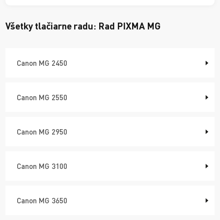
Všetky tlačiarne radu:
Rad PIXMA MG
Canon MG 2450
Canon MG 2550
Canon MG 2950
Canon MG 3100
Canon MG 3650