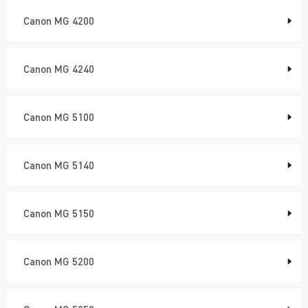
Canon MG 4200
Canon MG 4240
Canon MG 5100
Canon MG 5140
Canon MG 5150
Canon MG 5200