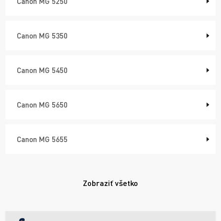
Canon MG 5250
Canon MG 5350
Canon MG 5450
Canon MG 5650
Canon MG 5655
Zobraziť všetko