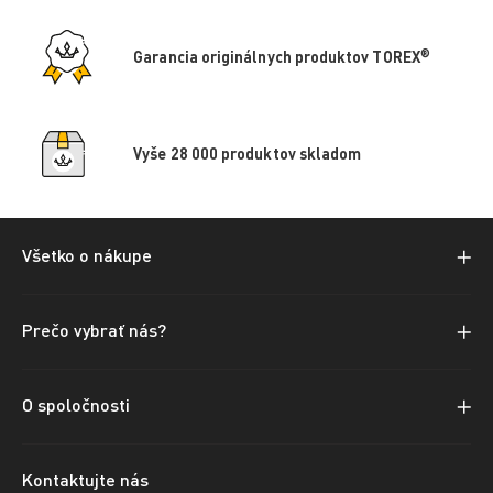
®
Garancia originálnych produktov TOREX
Vyše 28 000 produktov skladom
Všetko o nákupe
Prečo vybrať nás?
O spoločnosti
Kontaktujte nás