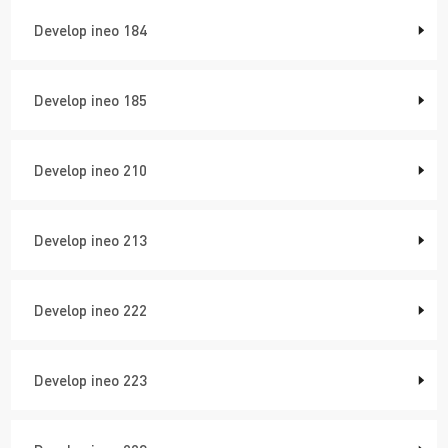
Develop ineo 184
Develop ineo 185
Develop ineo 210
Develop ineo 213
Develop ineo 222
Develop ineo 223