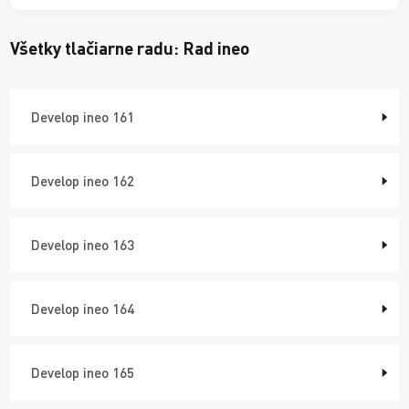
Všetky tlačiarne radu:
Rad ineo
Develop ineo 161
Develop ineo 162
Develop ineo 163
Develop ineo 164
Develop ineo 165