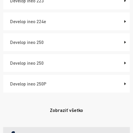
Develop ineo 223
Develop ineo 224e
Develop ineo 250
Develop ineo 250
Develop ineo 250P
Zobraziť všetko