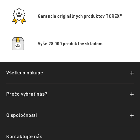
®
Garancia originálnych produktov TOREX
Vyše 28 000 produktov skladom
Všetko o nákupe
Prečo vybrať nás?
O spoločnosti
Kontaktujte nás