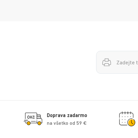
Vyhledávání
Doprava zadarmo
na všetko od 59 €