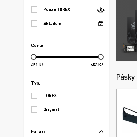
Pouze TOREX
Skladem
Cena:
651
Kč
653
Kč
Pásky
Typ:
TOREX
Originál
Farba: