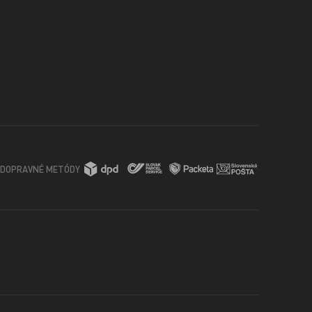
DOPRAVNÉ METÓDY