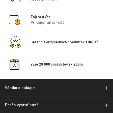
Zajtra u Vás
Pri objednaní do 16:00
®
Garancia originálnych produktov TOREX
Vyše 28 000 produktov skladom
Všetko o nákupe
Prečo vybrať nás?