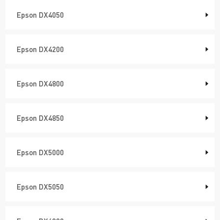
Epson DX4050
Epson DX4200
Epson DX4800
Epson DX4850
Epson DX5000
Epson DX5050