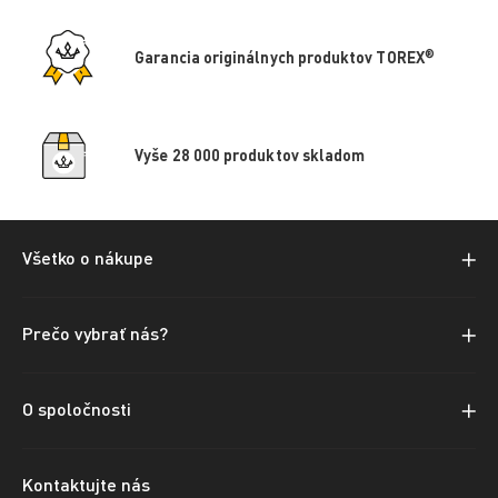
®
Garancia originálnych produktov TOREX
Vyše 28 000 produktov skladom
Všetko o nákupe
Prečo vybrať nás?
O spoločnosti
Kontaktujte nás