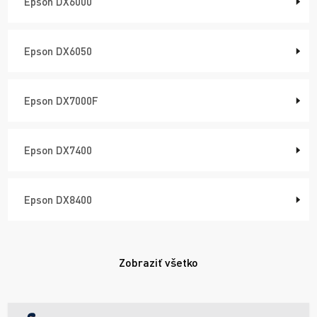
Epson DX6000
Epson DX6050
Epson DX7000F
Epson DX7400
Epson DX8400
Zobraziť všetko