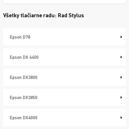
Všetky tlačiarne radu:
Rad Stylus
Epson D78
Epson DX 4400
Epson DX3800
Epson DX3850
Epson DX4000