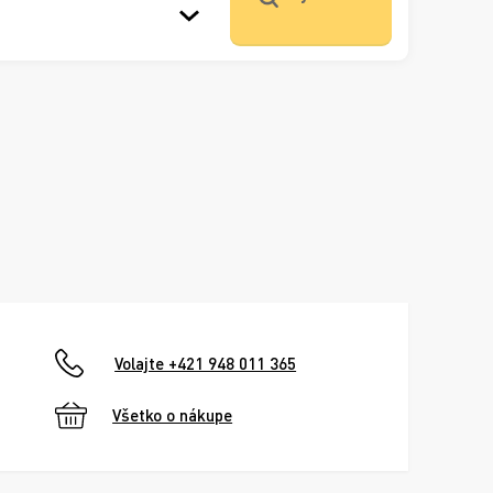
Volajte +421 948 011 365
Všetko o nákupe