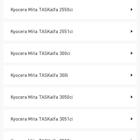
Kyocera Mita TASKalfa 2550ci
Kyocera Mita TASKalfa 2551ci
Kyocera Mita TASKalfa 300ci
Kyocera Mita TASKalfa 300i
Kyocera Mita TASKalfa 3050ci
Kyocera Mita TASKalfa 3051ci