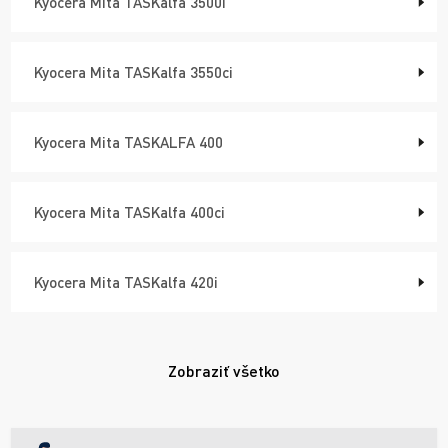
Kyocera Mita TASKalfa 3500i
Kyocera Mita TASKalfa 3550ci
Kyocera Mita TASKALFA 400
Kyocera Mita TASKalfa 400ci
Kyocera Mita TASKalfa 420i
Zobraziť všetko