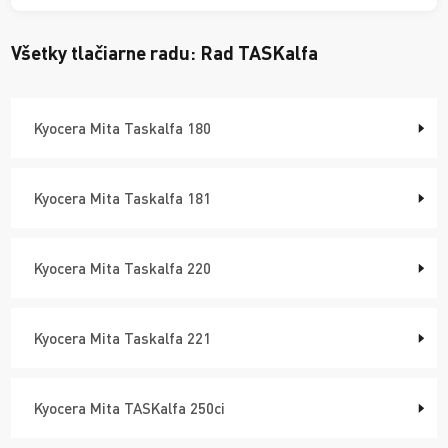
Všetky tlačiarne radu:
Rad TASKalfa
Kyocera Mita Taskalfa 180
Kyocera Mita Taskalfa 181
Kyocera Mita Taskalfa 220
Kyocera Mita Taskalfa 221
Kyocera Mita TASKalfa 250ci