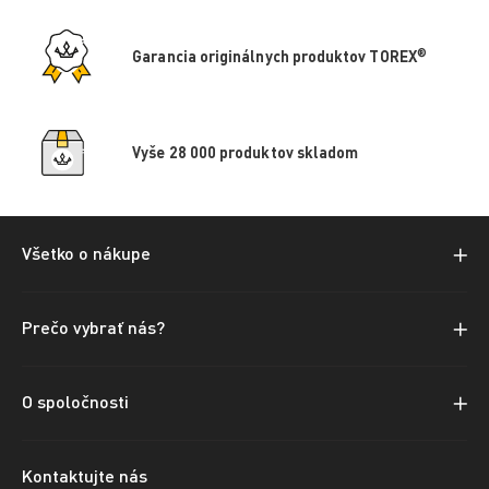
®
Garancia originálnych produktov TOREX
Vyše 28 000 produktov skladom
Všetko o nákupe
Prečo vybrať nás?
O spoločnosti
Kontaktujte nás