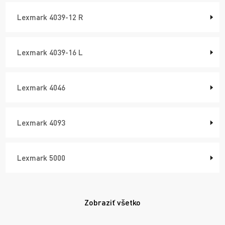
Lexmark 4039-12 R
Lexmark 4039-16 L
Lexmark 4046
Lexmark 4093
Lexmark 5000
Zobraziť všetko