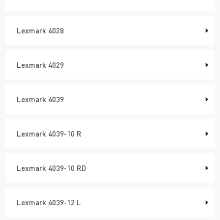
Lexmark 4028
Lexmark 4029
Lexmark 4039
Lexmark 4039-10 R
Lexmark 4039-10 RD
Lexmark 4039-12 L