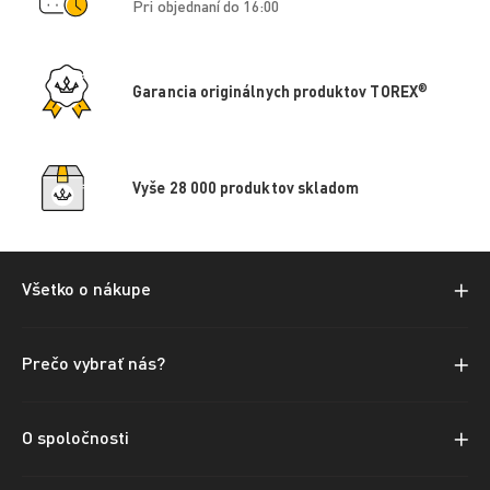
Pri objednaní do 16:00
®
Garancia originálnych produktov TOREX
Vyše 28 000 produktov skladom
Všetko o nákupe
Prečo vybrať nás?
O spoločnosti