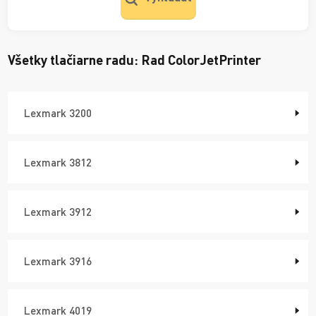
Všetky tlačiarne radu:
Rad ColorJetPrinter
Lexmark 3200
Lexmark 3812
Lexmark 3912
Lexmark 3916
Lexmark 4019