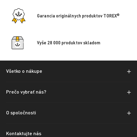
®
Garancia originálnych produktov TOREX
Vyše 28 000 produktov skladom
Všetko o nákupe
Prečo vybrať nás?
O spoločnosti
Kontaktujte nás