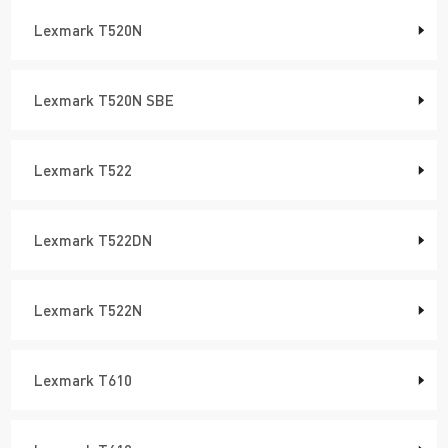
Lexmark T520N
Lexmark T520N SBE
Lexmark T522
Lexmark T522DN
Lexmark T522N
Lexmark T610