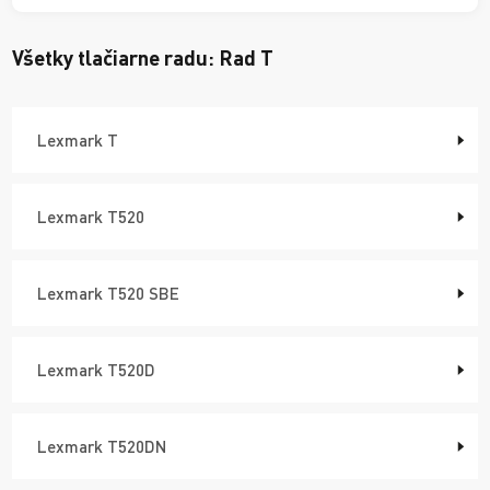
Všetky tlačiarne radu:
Rad T
Lexmark T
Lexmark T520
Lexmark T520 SBE
Lexmark T520D
Lexmark T520DN