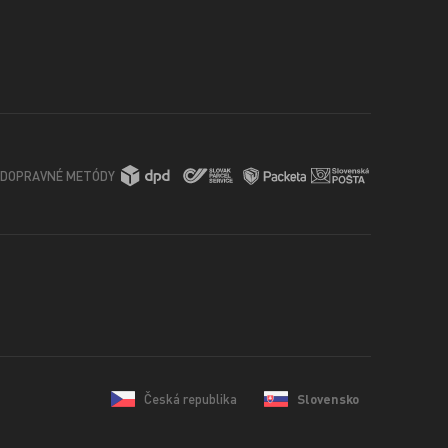
DOPRAVNÉ METÓDY
Česká republika
Slovensko