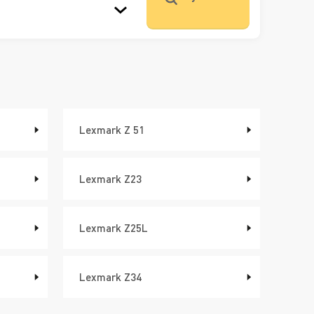
Lexmark Z 51
Lexmark Z23
Lexmark Z25L
Lexmark Z34