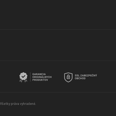
Všetky práva vyhradené.