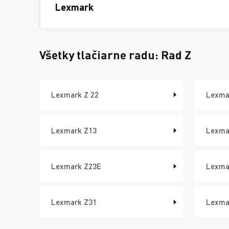
Lexmark
Všetky tlačiarne radu:
Rad Z
Lexmark Z 22
Lexma
Lexmark Z13
Lexma
Lexmark Z23E
Lexma
Lexmark Z31
Lexma