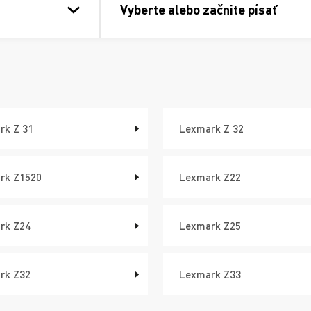
Vyberte alebo začnite písať
rk Z 31
Lexmark Z 32
rk Z1520
Lexmark Z22
rk Z24
Lexmark Z25
rk Z32
Lexmark Z33