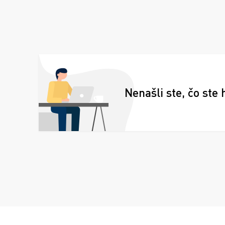
Nenašli ste, čo ste 