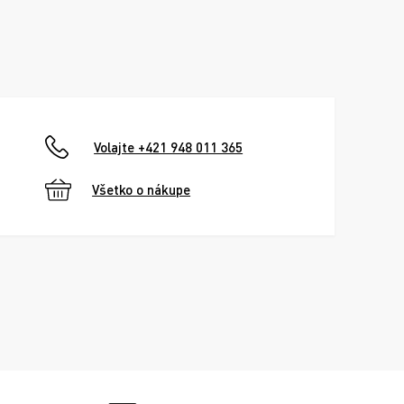
Volajte +421 948 011 365
Všetko o nákupe