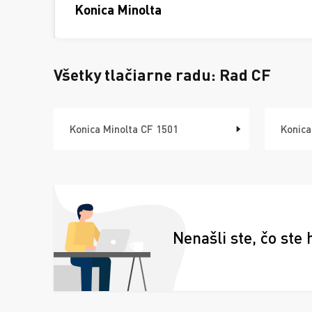
Konica Minolta
Všetky tlačiarne radu:
Rad CF
Konica Minolta CF 1501
Konica
Nenašli ste, čo ste 