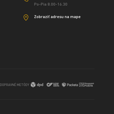
Po-Pia 8.00-16.30
Zobraziť adresu na mape
DOPRAVNÉ METÓDY