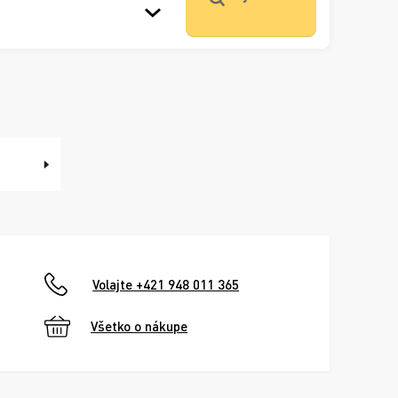
Volajte +421 948 011 365
Všetko o nákupe