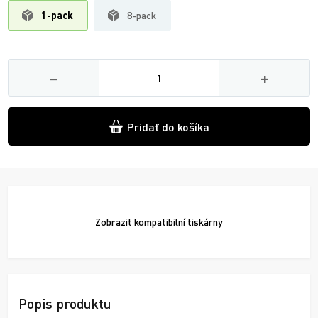
1-pack
8-pack
Množství
−
+
Pridať do košíka
Zobrazit
kompatibilní tiskárny
Popis produktu