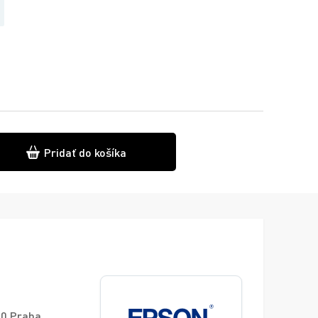
Pridať do košíka
00 Praha,