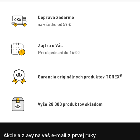
Doprava zadarmo
na všetko od 59 €
Zajtra u Vás
Pri objednaní do 16:00
®
Garancia originálnych produktov TOREX
Vyše 28 000 produktov skladom
Akcie a zľavy na váš e-mail z prvej ruky