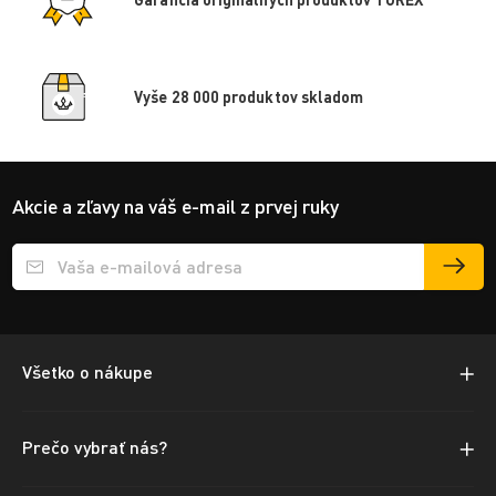
Vyše 28 000 produktov skladom
Akcie a zľavy na váš e-mail z prvej ruky
Přihlášení e-mailu k odběru
Všetko o nákupe
Prečo vybrať nás?