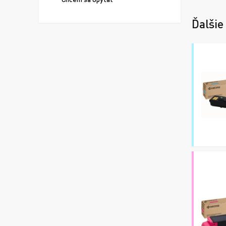
Ďalšie