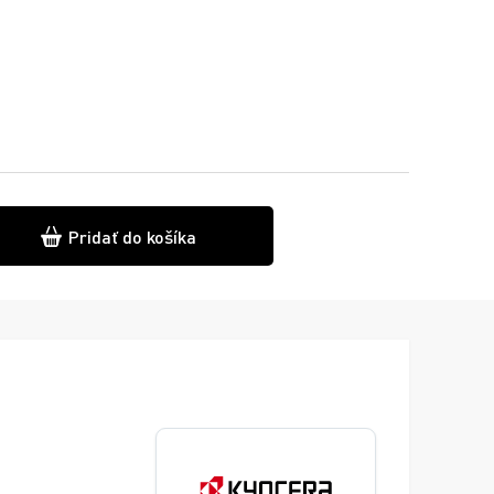
Pridať do košíka