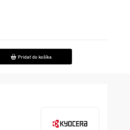
Pridať do košíka