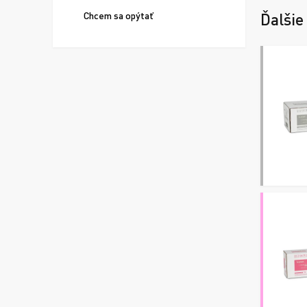
Chcem sa opýtať
Ďalšie