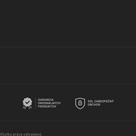
Všetky práva vyhradené.