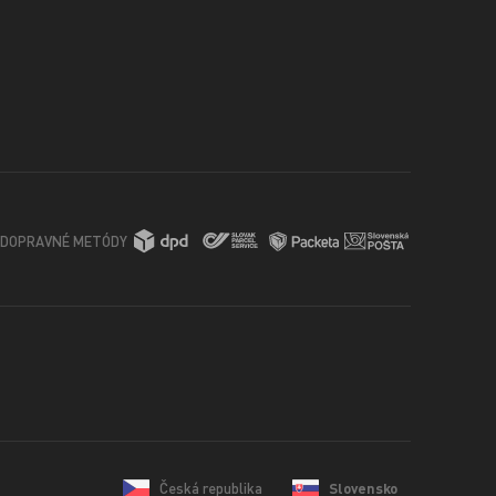
DOPRAVNÉ METÓDY
Česká republika
Slovensko