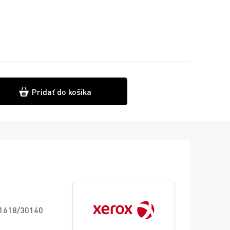
Pridať do košíka
 1618/30140