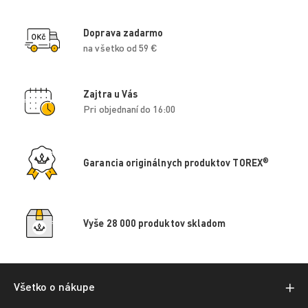
Doprava zadarmo
na všetko od 59 €
Zajtra u Vás
Pri objednaní do 16:00
®
Garancia originálnych produktov TOREX
Vyše 28 000 produktov skladom
Všetko o nákupe