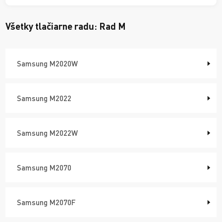
Všetky tlačiarne radu:
Rad M
Samsung M2020W
Samsung M2022
Samsung M2022W
Samsung M2070
Samsung M2070F