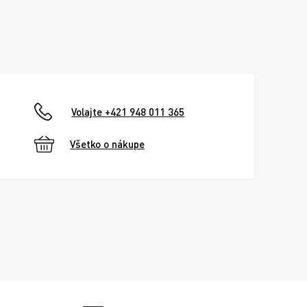
Volajte +421 948 011 365
Všetko o nákupe