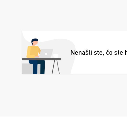
Nenašli ste, čo ste 