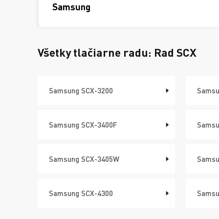
Samsung
Všetky tlačiarne radu:
Rad SCX
Samsung SCX-3200
Samsu
Samsung SCX-3400F
Samsu
Samsung SCX-3405W
Samsu
Samsung SCX-4300
Samsu