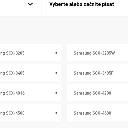
Vyberte alebo začnite písať
ng SCX-3205
Samsung SCX-3205W
ng SCX-3405
Samsung SCX-3405F
ng SCX-4016
Samsung SCX-4200
ng SCX-4500
Samsung SCX-4600