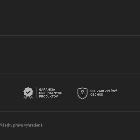
Všetky práva vyhradené.