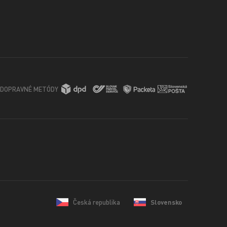
DOPRAVNÉ METÓDY
Česká republika
Slovensko