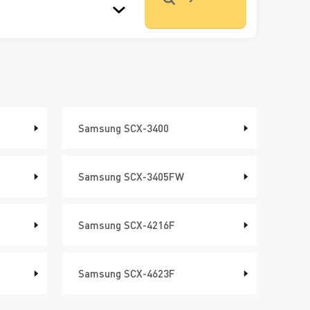
Samsung SCX-3400
Samsung SCX-3405FW
Samsung SCX-4216F
Samsung SCX-4623F