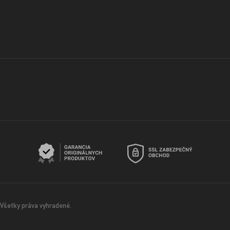
Všetky práva vyhradené.