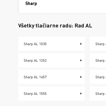
Sharp
Všetky tlačiarne radu:
Rad AL
Sharp AL 1035
Sharp 
Sharp AL 1252
Sharp 
Sharp AL 1457
Sharp 
Sharp AL 1555
Sharp 