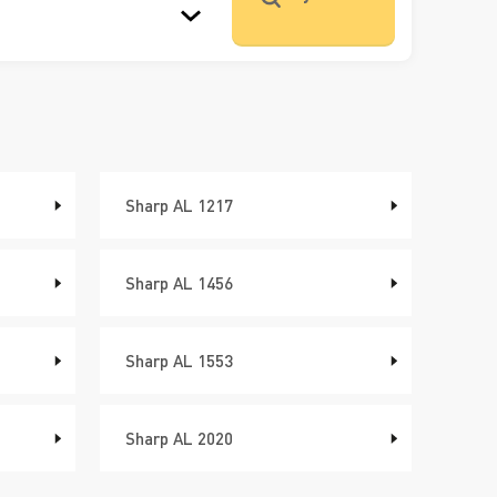
Sharp AL 1217
Sharp AL 1456
Sharp AL 1553
Sharp AL 2020