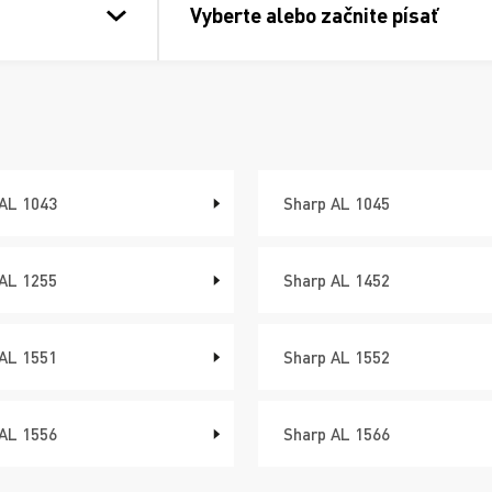
Vyberte alebo začnite písať
AL 1043
Sharp AL 1045
AL 1255
Sharp AL 1452
AL 1551
Sharp AL 1552
AL 1556
Sharp AL 1566