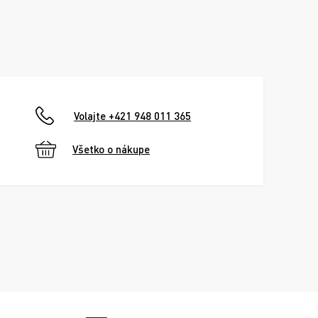
Volajte +421 948 011 365
Všetko o nákupe