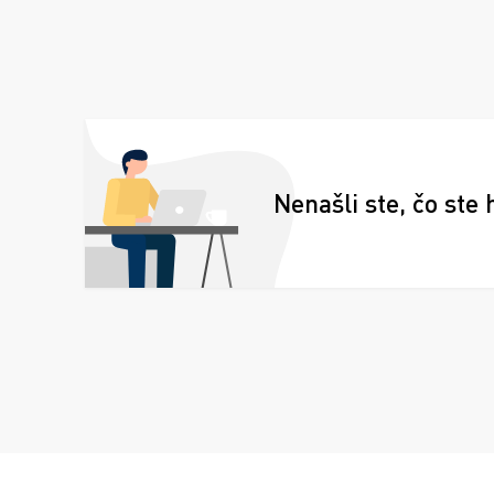
Nenašli ste, čo ste 