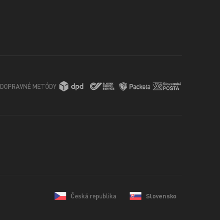
DOPRAVNÉ METÓDY
Česká republika
Slovensko