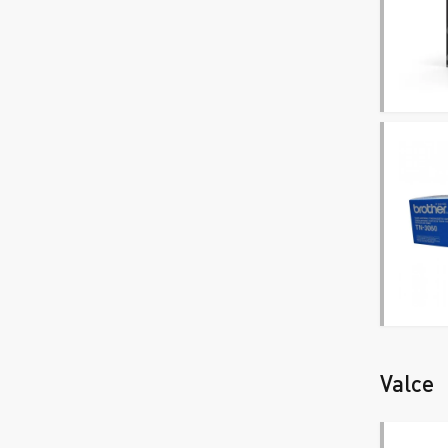
Valce