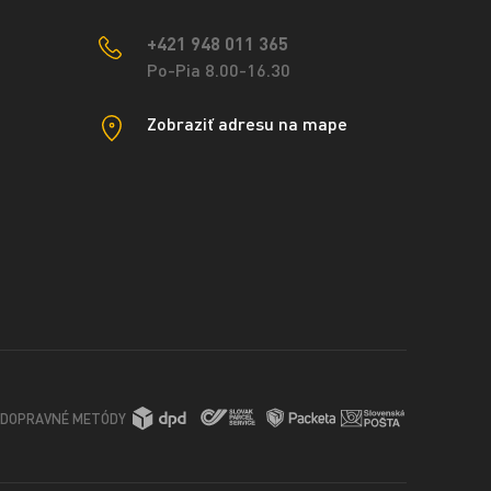
+421 948 011 365
Po-Pia 8.00-16.30
Zobraziť adresu na mape
DOPRAVNÉ METÓDY