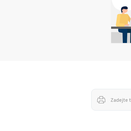
Vyhledávání