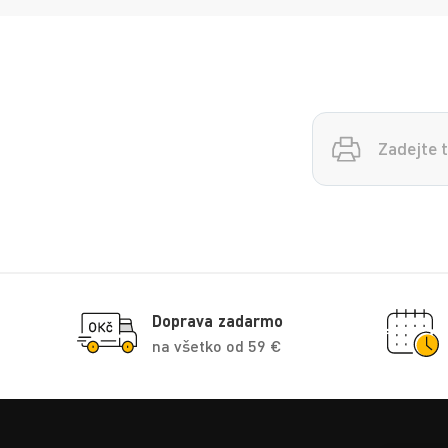
Vyhledávání
Doprava zadarmo
na všetko od 59 €