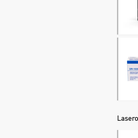
Lasero