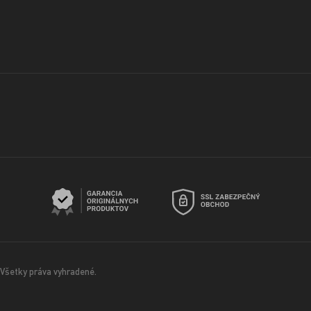
Všetky práva vyhradené.