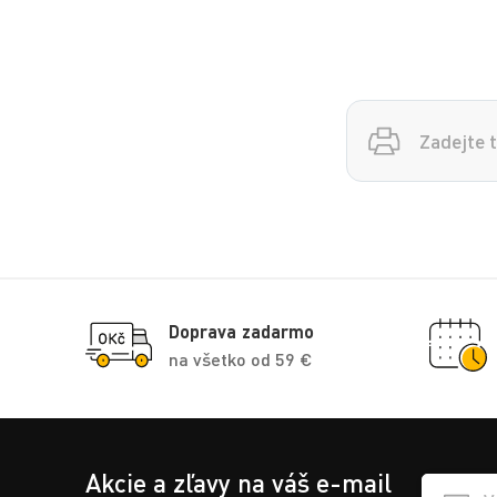
Vyhledávání
Doprava zadarmo
na všetko od 59 €
Akcie a zľavy na váš e-mail