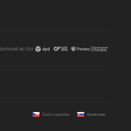
DOPRAVNÉ METÓDY
Česká republika
Slovensko