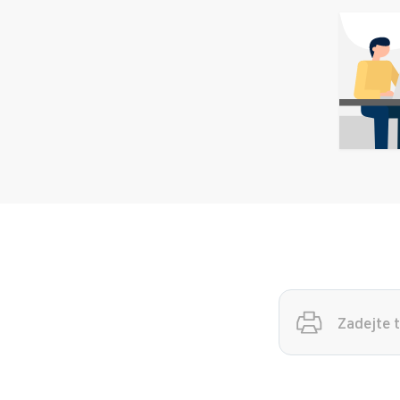
Vyhledávání