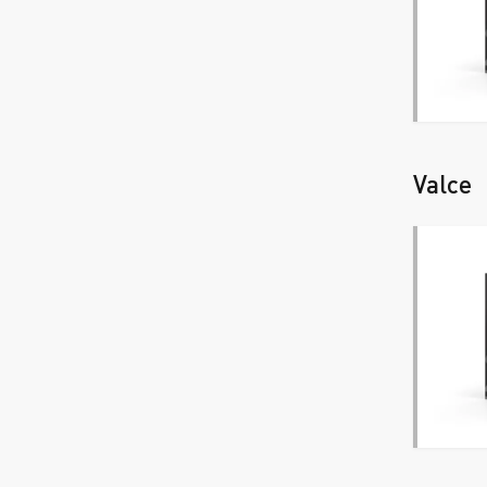
Valce