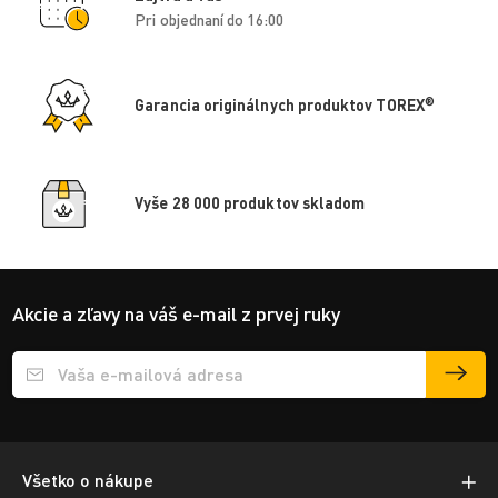
Pri objednaní do 16:00
®
Garancia originálnych produktov TOREX
Vyše 28 000 produktov skladom
Akcie a zľavy na váš e-mail z prvej ruky
Přihlášení e-mailu k odběru
Všetko o nákupe