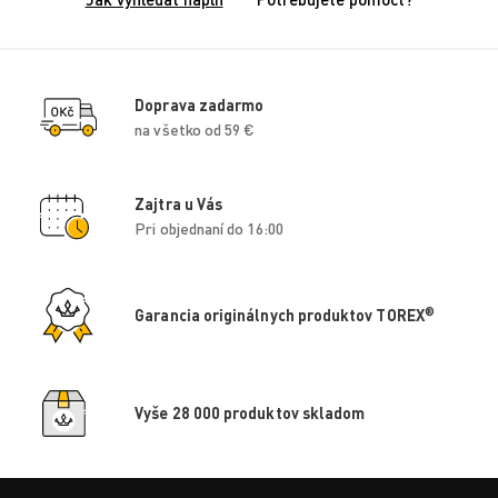
Doprava zadarmo
na všetko od 59 €
Zajtra u Vás
Pri objednaní do 16:00
®
Garancia originálnych produktov TOREX
Vyše 28 000 produktov skladom